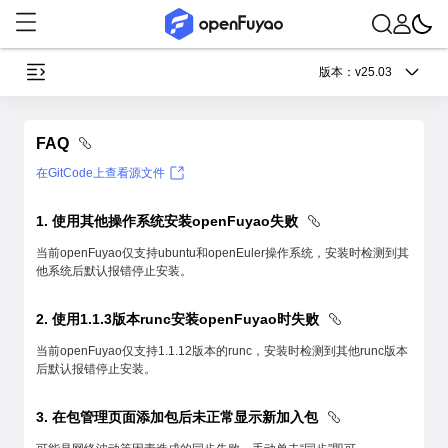
版本：
v25.03
FAQ
在GitCode上查看源文件
1. 使用其他操作系统安装openFuyao失败
当前openFuyao仅支持ubuntu和openEuler操作系统，安装时检测到其
他系统后默认报错停止安装。
2. 使用1.1.3版本runc安装openFuyao时失败
当前openFuyao仅支持1.1.12版本的runc，安装时检测到其他runc版本
后默认报错停止安装。
3. 在包管理页面添加包后未正常显示新加入包